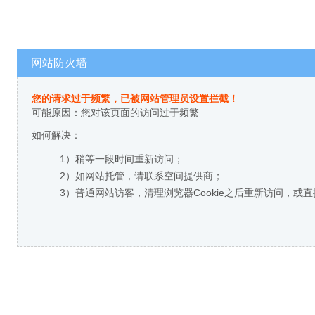
网站防火墙
您的请求过于频繁，已被网站管理员设置拦截！
可能原因：您对该页面的访问过于频繁
如何解决：
1）稍等一段时间重新访问；
2）如网站托管，请联系空间提供商；
3）普通网站访客，清理浏览器Cookie之后重新访问，或