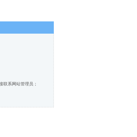
直接联系网站管理员；